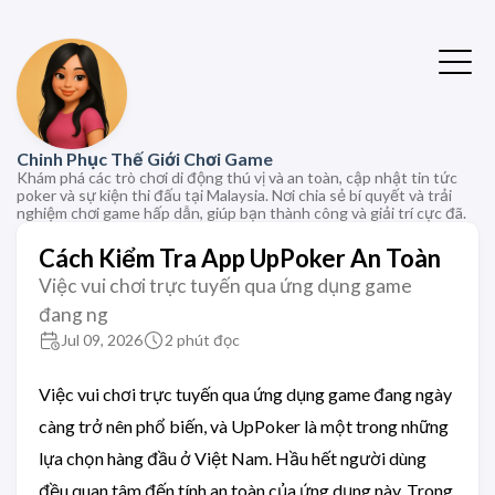
Chinh Phục Thế Giới Chơi Game
Khám phá các trò chơi di động thú vị và an toàn, cập nhật tin tức
poker và sự kiện thi đấu tại Malaysia. Nơi chia sẻ bí quyết và trải
nghiệm chơi game hấp dẫn, giúp bạn thành công và giải trí cực đã.
Cách Kiểm Tra App UpPoker An Toàn
Việc vui chơi trực tuyến qua ứng dụng game
đang ng
Jul 09, 2026
2 phút đọc
Việc vui chơi trực tuyến qua ứng dụng game đang ngày
càng trở nên phổ biến, và UpPoker là một trong những
lựa chọn hàng đầu ở Việt Nam. Hầu hết người dùng
đều quan tâm đến tính an toàn của ứng dụng này. Trong