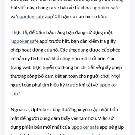
bài viết này, chúng ta sẽ bàn về từ khóa ‘
uppoker safe
’
và ‘
uppoker safe
app’ để bạn có cái nhìn rõ hơn.
Thực tế, để đảm bảo rằng bạn đang sử dụng một
‘
uppoker safe
app’, trước hết, bạn cần kiểm tra giấy
phép hoạt động của nó. Các ứng dụng được cấp phép
có hẳn uy tín hơn và khả năng bảo mật tốt hơn. Các
trang web trực tuyến có thông tin chi tiết về giấy phép
thường công bố cam kết an toàn cho người chơi. Mọi
người cần phải tìm hiểu kỹ trước khi tải về ‘
uppoker
safe
’.
Ngoài ra, UpPoker cũng thường xuyên cập nhật bảo
mật để người dùng cảm thấy yên tâm hơn. Việc sử
dụng phiên bản mới nhất của ‘
uppoker safe
app’ sẽ giúp