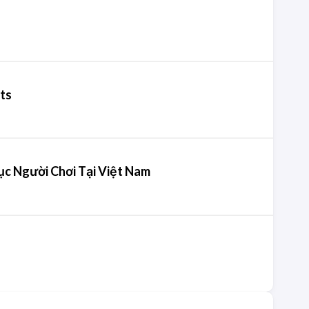
sts
ục Người Chơi Tại Việt Nam