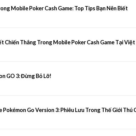
ong Mobile Poker Cash Game: Top Tips Bạn Nên Biết
ết Chiến Thắng Trong Mobile Poker Cash Game Tại Việ
on GO 3: Đừng Bỏ Lỡ!
 Pokémon Go Version 3: Phiêu Lưu Trong Thế Giới Thú