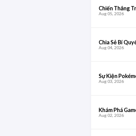
Chiến Thắng Tr
Aug 05, 2026
Chia Sẻ Bí Quy
Aug 04, 2026
Sự Kiện Pokém
Aug 03, 2026
Khám Phá Game
Aug 02, 2026