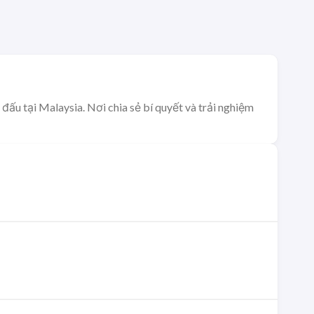
i đấu tại Malaysia. Nơi chia sẻ bí quyết và trải nghiệm