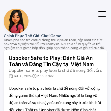
Chinh Phục Thế Giới Chơi Game
Khám phá các trò chơi di động thú vị và an toàn, cập nhật tin tức
poker và sự kiện thi đấu tại Malaysia. Nơi chia sẻ bí quyết và trải
nghiệm chơi game hấp dẫn, giúp bạn thành công và giải trí cực đã.
Uppoker Safe to Play: Đánh Giá An
Toàn và Đáng Tin Cậy tại Việt Nam
Uppoker safe to play luôn là chủ đề nóng đối với c
Jul 05, 2026
2 phút đọc
Uppoker safe to play luôn là chủ đề nóng đối với cộng
đồng game thủ tại Việt Nam. Nhiều người lo lắng về
độ an toàn và sự tin cậy của nền tảng này trước khi bắt
đầu chơi. Thật ra, Uppoker đã được kiểm định chặt