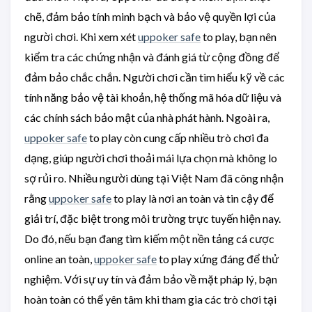
chẽ, đảm bảo tính minh bạch và bảo vệ quyền lợi của
người chơi. Khi xem xét
uppoker safe
to play, bạn nên
kiểm tra các chứng nhận và đánh giá từ cộng đồng để
đảm bảo chắc chắn. Người chơi cần tìm hiểu kỹ về các
tính năng bảo vệ tài khoản, hệ thống mã hóa dữ liệu và
các chính sách bảo mật của nhà phát hành. Ngoài ra,
uppoker safe
to play còn cung cấp nhiều trò chơi đa
dạng, giúp người chơi thoải mái lựa chọn mà không lo
sợ rủi ro. Nhiều người dùng tại Việt Nam đã công nhận
rằng
uppoker safe
to play là nơi an toàn và tin cậy để
giải trí, đặc biệt trong môi trường trực tuyến hiện nay.
Do đó, nếu bạn đang tìm kiếm một nền tảng cá cược
online an toàn,
uppoker safe
to play xứng đáng để thử
nghiệm. Với sự uy tín và đảm bảo về mặt pháp lý, bạn
hoàn toàn có thể yên tâm khi tham gia các trò chơi tại