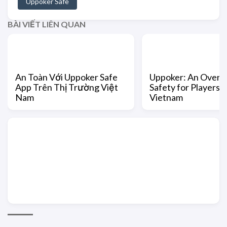
Uppoker Safe
BÀI VIẾT LIÊN QUAN
An Toàn Với Uppoker Safe
Uppoker: An Overv
App Trên Thị Trường Việt
Safety for Players i
Nam
Vietnam