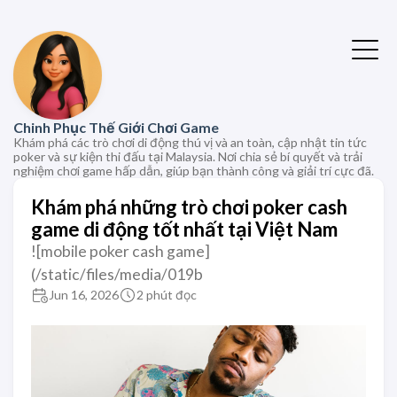
Chinh Phục Thế Giới Chơi Game
Khám phá các trò chơi di động thú vị và an toàn, cập nhật tin tức
poker và sự kiện thi đấu tại Malaysia. Nơi chia sẻ bí quyết và trải
nghiệm chơi game hấp dẫn, giúp bạn thành công và giải trí cực đã.
Khám phá những trò chơi poker cash
game di động tốt nhất tại Việt Nam
![mobile poker cash game]
(/static/files/media/019b
Jun 16, 2026
2 phút đọc