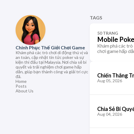
TAGS
50 TRANG
Mobile Pok
Khám phá các trò c
Chinh Phục Thế Giới Chơi Game
chơi game hấp dẫn,
Khám phá các trò chơi di động thú vị và
an toàn, cập nhật tin tức poker và sự
kiện thi đấu tại Malaysia. Nơi chia sẻ bí
quyết và trải nghiệm chơi game hấp
dẫn, giúp bạn thành công và giải trí cực
Chiến Thắng Tr
đã.
Aug 05, 2026
Home
Posts
About Us
Chia Sẻ Bí Quy
Aug 04, 2026