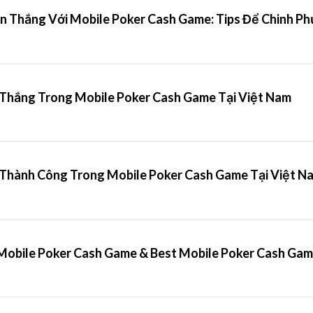
n Thắng Với Mobile Poker Cash Game: Tips Để Chinh Ph
 Thắng Trong Mobile Poker Cash Game Tại Việt Nam
 Thành Công Trong Mobile Poker Cash Game Tại Việt N
Mobile Poker Cash Game & Best Mobile Poker Cash Gam