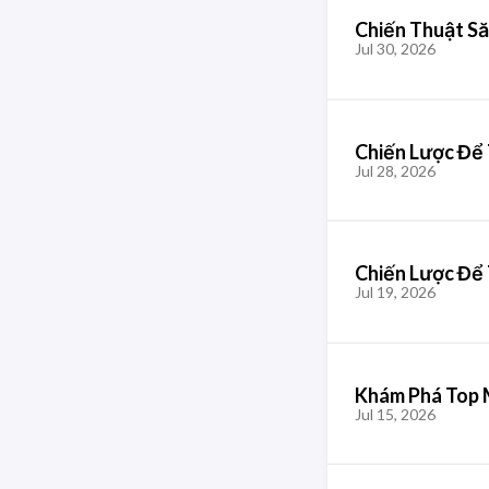
Chiến Thuật Să
Jul 30, 2026
Chiến Lược Để
Jul 28, 2026
Chiến Lược Để
Jul 19, 2026
Khám Phá Top 
Jul 15, 2026