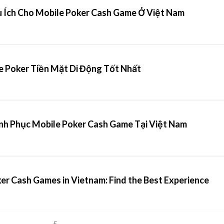
 Ích Cho Mobile Poker Cash Game Ở Việt Nam
 Poker Tiền Mặt Di Động Tốt Nhất
nh Phục Mobile Poker Cash Game Tại Việt Nam
er Cash Games in Vietnam: Find the Best Experience
…
5