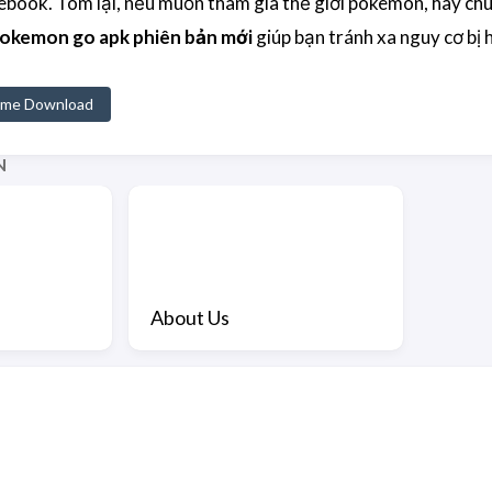
book. Tóm lại, nếu muốn tham gia thế giới pokemon, hãy chú
okemon go apk phiên bản mới
giúp bạn tránh xa nguy cơ bị 
me Download
N
About Us