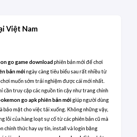
i Việt Nam
on go game download
phiên bản mới để chơi
ên bản mới
ngày càng tiêu biểu sau rất nhiều từ
 chơi muốn sớm trải nghiệm được cái mới nhất.
ỉ cần truy cập các nguồn tin cậy như trang chính
pokemon go apk phiên bản mới
giúp người dùng
và bảo mật cho việc tải xuống. Không những vậy,
ng lỗi của hàng loạt sự cố từ các phiên bản cũ mà
 chính thức hay uy tín, install và login bằng