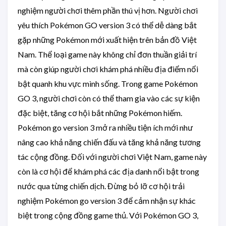
nghiệm người chơi thêm phần thú vị hơn. Người chơi
yêu thích Pokémon GO version 3 có thể dễ dàng bắt
gặp những Pokémon mới xuất hiện trên bản đồ Việt
Nam. Thể loại game này không chỉ đơn thuần giải trí
mà còn giúp người chơi khám phá nhiều địa điểm nổi
bật quanh khu vực mình sống. Trong game Pokémon
GO 3, người chơi còn có thể tham gia vào các sự kiện
đặc biệt, tăng cơ hội bắt những Pokémon hiếm.
Pokémon go version 3 mở ra nhiều tiện ích mới như
nâng cao khả năng chiến đấu và tăng khả năng tương
tác cộng đồng. Đối với người chơi Việt Nam, game này
còn là cơ hội để khám phá các địa danh nổi bật trong
nước qua từng chiến dịch. Đừng bỏ lỡ cơ hội trải
nghiệm Pokémon go version 3 để cảm nhận sự khác
biệt trong cộng đồng game thủ. Với Pokémon GO 3,