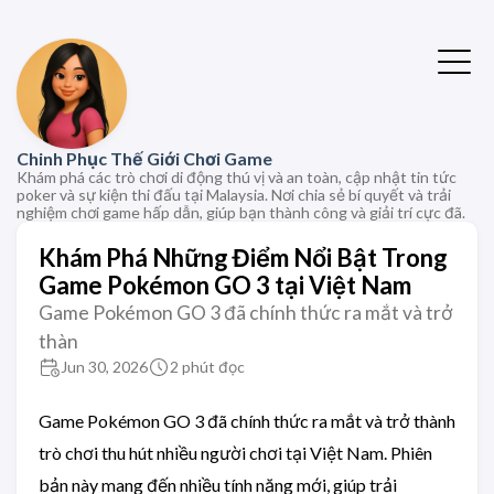
Chinh Phục Thế Giới Chơi Game
Khám phá các trò chơi di động thú vị và an toàn, cập nhật tin tức
poker và sự kiện thi đấu tại Malaysia. Nơi chia sẻ bí quyết và trải
nghiệm chơi game hấp dẫn, giúp bạn thành công và giải trí cực đã.
Khám Phá Những Điểm Nổi Bật Trong
Game Pokémon GO 3 tại Việt Nam
Game Pokémon GO 3 đã chính thức ra mắt và trở
thàn
Jun 30, 2026
2 phút đọc
Game Pokémon GO 3 đã chính thức ra mắt và trở thành
trò chơi thu hút nhiều người chơi tại Việt Nam. Phiên
bản này mang đến nhiều tính năng mới, giúp trải