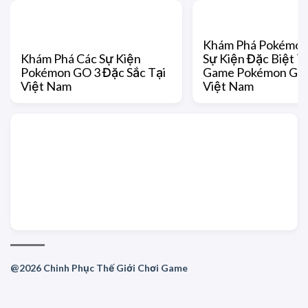
Khám Phá Pokémon
Khám Phá Các Sự Kiện
Sự Kiện Đặc Biệt T
Pokémon GO 3 Đặc Sắc Tại
Game Pokémon GO 
Việt Nam
Việt Nam
@2026 Chinh Phục Thế Giới Chơi Game